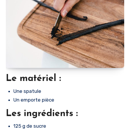
Le matériel :
Une spatule
Un emporte pièce
Les ingrédients :
125 g de sucre