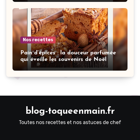
Nos recettes
Pain d’épices : la douceur parfumée
qui éveille les souvenirs de Noël
blog-toqueenmain.fr
Toutes nos recettes et nos astuces de chef