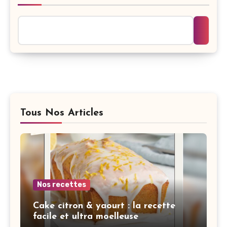
Tous Nos Articles
Nos recettes
Cake citron & yaourt : la recette
facile et ultra moelleuse