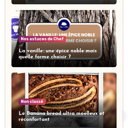
Nos astuces de Chef
La vanille: une épice noble mais
quelle forme choisir ?
Non classé
Le Banana bread ultra moelleux et
réconfortant