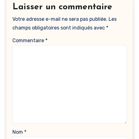
Laisser un commentaire
Votre adresse e-mail ne sera pas publiée.
Les
champs obligatoires sont indiqués avec
*
Commentaire
*
Nom
*