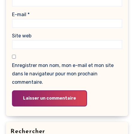
E-mail
*
Site web
Enregistrer mon nom, mon e-mail et mon site
dans le navigateur pour mon prochain
commentaire.
Rechercher