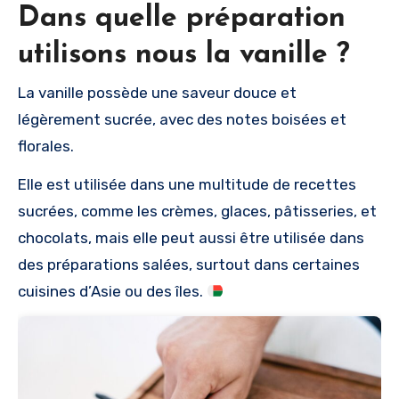
Dans quelle préparation
utilisons nous la vanille ?
La vanille possède une saveur douce et
légèrement sucrée, avec des notes boisées et
florales.
Elle est utilisée dans une multitude de recettes
sucrées, comme les crèmes, glaces, pâtisseries, et
chocolats, mais elle peut aussi être utilisée dans
des préparations salées, surtout dans certaines
cuisines d’Asie ou des îles.