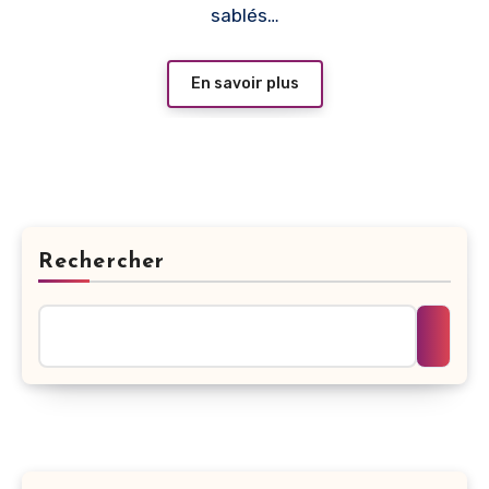
sablés…
En savoir plus
Rechercher