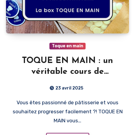
Toque en main
TOQUE EN MAIN : un
véritable cours de
pâtisserie
23 avril 2025
Vous êtes passionné de pâtisserie et vous
souhaitez progresser facilement ?! TOQUE EN
MAIN vous…