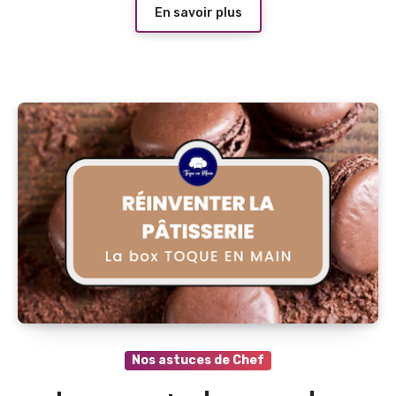
En savoir plus
Nos astuces de Chef