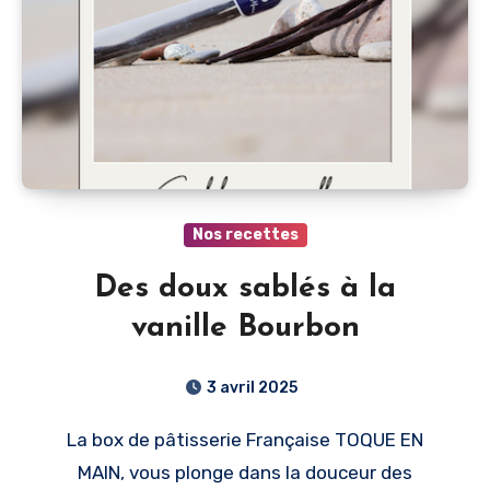
Nos recettes
Des doux sablés à la
vanille Bourbon
3 avril 2025
La box de pâtisserie Française TOQUE EN
MAIN, vous plonge dans la douceur des