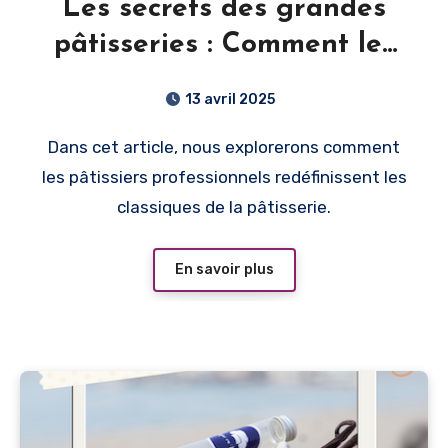
Les secrets des grandes
pâtisseries : Comment les
pâtissiers professionnels
13 avril 2025
réinventent les classiques
Dans cet article, nous explorerons comment
les pâtissiers professionnels redéfinissent les
classiques de la pâtisserie.
En savoir plus