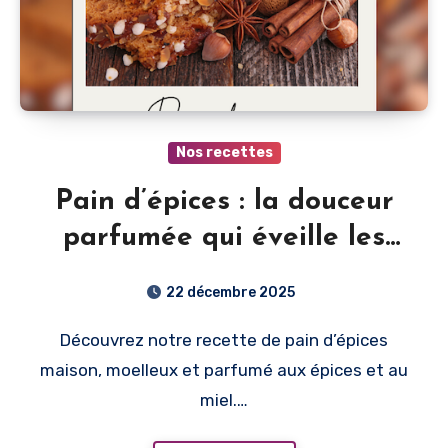
Nos recettes
Pain d’épices : la douceur
parfumée qui éveille les
souvenirs de Noël
22 décembre 2025
Découvrez notre recette de pain d’épices
maison, moelleux et parfumé aux épices et au
miel.…