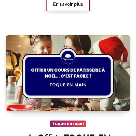
En savoir plus
Toque en main