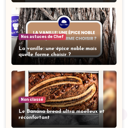
Nos astuces de Chef
La vanille: une épice noble mais
quelle forme choisir ?
Non classé
Le Banana bread ultra moelleux et
réconfortant