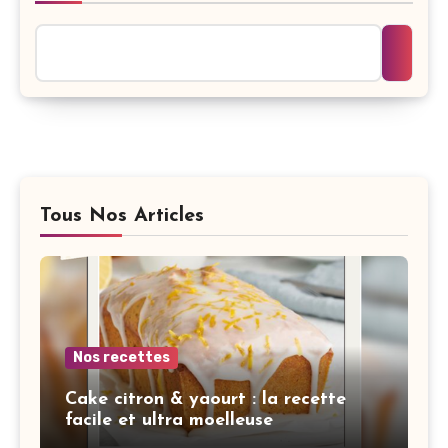
Tous Nos Articles
Nos recettes
Cake citron & yaourt : la recette
facile et ultra moelleuse