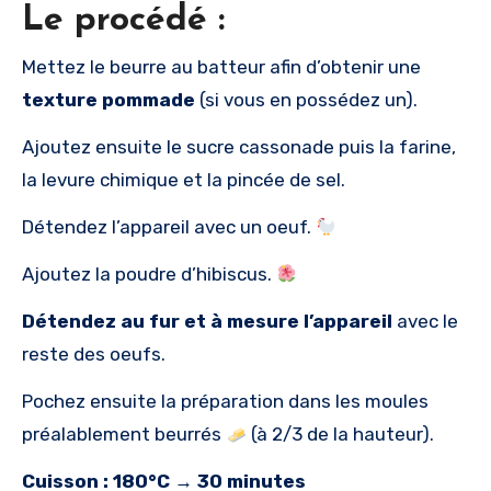
Le procédé :
Mettez le beurre au batteur afin d’obtenir une
texture pommade
(si vous en possédez un).
Ajoutez ensuite le sucre cassonade puis la farine,
la levure chimique et la pincée de sel.
Détendez l’appareil avec un oeuf.
Ajoutez la poudre d’hibiscus.
Détendez au fur et à mesure l’appareil
avec le
reste des oeufs.
Pochez ensuite la préparation dans les moules
préalablement beurrés
(à 2/3 de la hauteur).
Cuisson : 180°C → 30 minutes