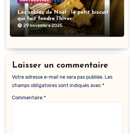
Les sablés de Noël : le petit biscuit
qui fait fondre l’hiver
29 novembre 2025
Laisser un commentaire
Votre adresse e-mail ne sera pas publiée.
Les
champs obligatoires sont indiqués avec
*
Commentaire
*