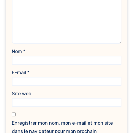
Nom
*
E-mail
*
Site web
Enregistrer mon nom, mon e-mail et mon site
dans le navigateur pour mon prochain