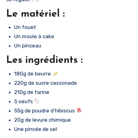
Le matériel :
Un fouet
Un moule à cake
Un pinceau
Les ingrédients :
180g de beurre
220g de sucre cassonade
210g de farine
5 oeufs
55g de poudre d’hibiscus
20g de levure chimique
Une pincée de sel