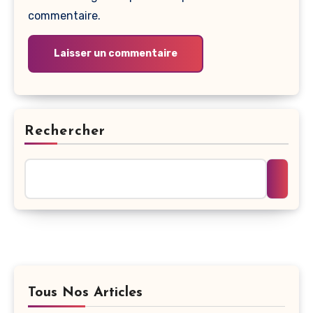
commentaire.
Rechercher
Tous Nos Articles