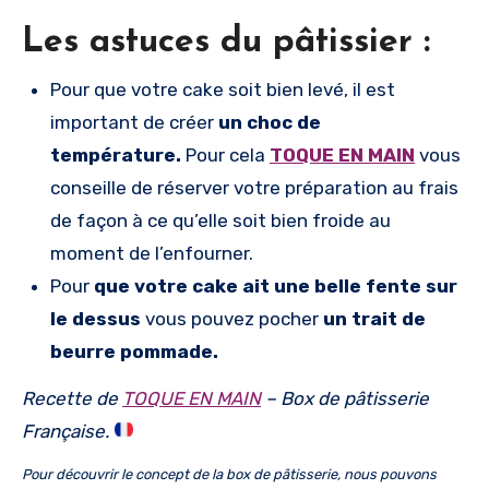
Les astuces du pâtissier :
Pour que votre cake soit bien levé, il est
important de créer
un choc de
température.
Pour cela
TOQUE EN MAIN
vous
conseille de réserver votre préparation au frais
de façon à ce qu’elle soit bien froide au
moment de l’enfourner.
Pour
que votre cake ait une belle fente sur
le dessus
vous pouvez pocher
un trait de
beurre pommade.
Recette de
TOQUE EN MAIN
– Box de pâtisserie
Française.
Pour découvrir le concept de la box de pâtisserie, nous pouvons