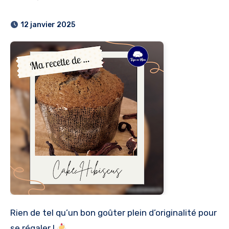
12 janvier 2025
Rien de tel qu’un bon goûter plein d’originalité pour
se régaler !