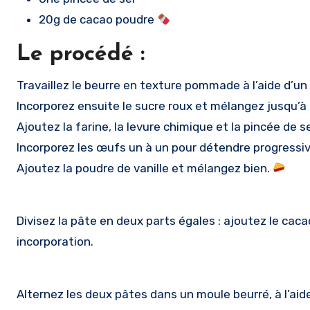
20g de cacao poudre
Le procédé :
Travaillez le beurre en texture pommade à l’aide d’un 
Incorporez ensuite le sucre roux et mélangez jusqu’
Ajoutez la farine, la levure chimique et la pincée de se
Incorporez les œufs un à un pour détendre progressiv
Ajoutez la poudre de vanille et mélangez bien.
Divisez la pâte en deux parts égales : ajoutez le ca
incorporation.
Alternez les deux pâtes dans un moule beurré, à l’aide