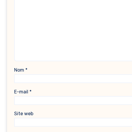
Nom
*
E-mail
*
Site web