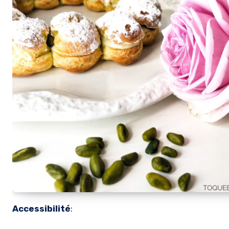
Accessibilité
: