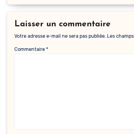
Laisser un commentaire
Votre adresse e-mail ne sera pas publiée.
Les champs 
Commentaire
*