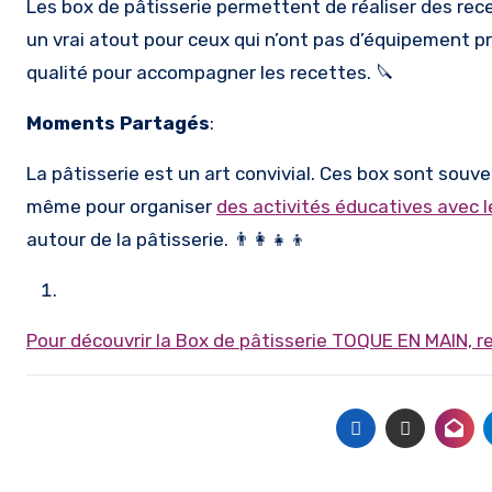
Les box de pâtisserie permettent de réaliser des rec
un vrai atout pour ceux qui n’ont pas d’équipement pr
qualité pour accompagner les recettes. 🔪
Moments Partagés
:
La pâtisserie est un art convivial. Ces box sont souv
même pour organiser
des activités éducatives avec l
autour de la pâtisserie. 👨‍👩‍👧‍👦
Pour découvrir la Box de pâtisserie TOQUE EN MAIN, re