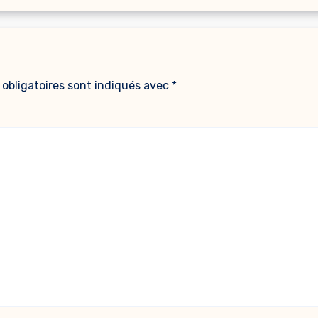
obligatoires sont indiqués avec
*