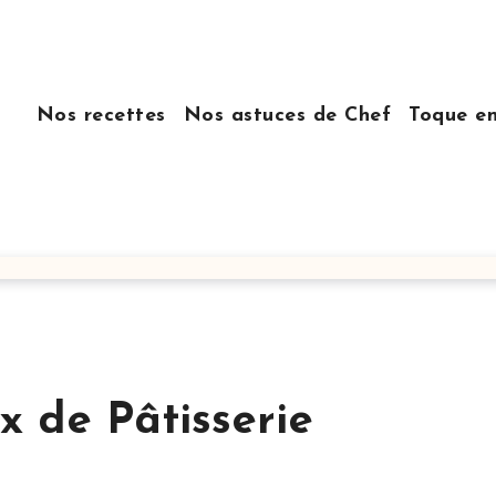
Nos recettes
Nos astuces de Chef
Toque e
x de Pâtisserie