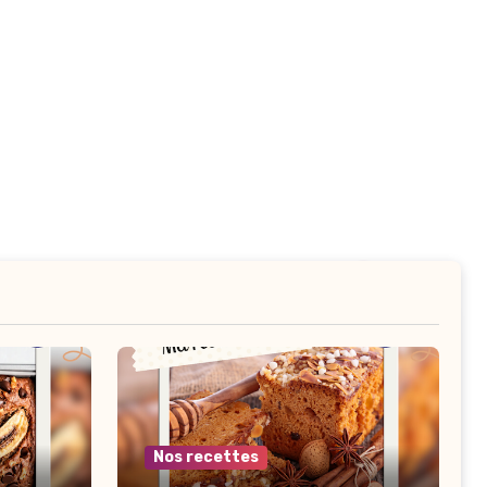
Nos recettes