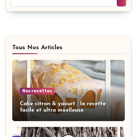
Tous Nos Articles
Nos recettes
Cake citron & yaourt : la recette
facile et ultra moelleuse