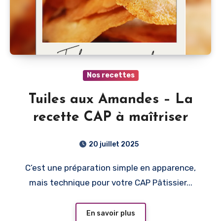
Nos recettes
Tuiles aux Amandes – La
recette CAP à maîtriser
20 juillet 2025
C’est une préparation simple en apparence,
mais technique pour votre CAP Pâtissier...
En savoir plus