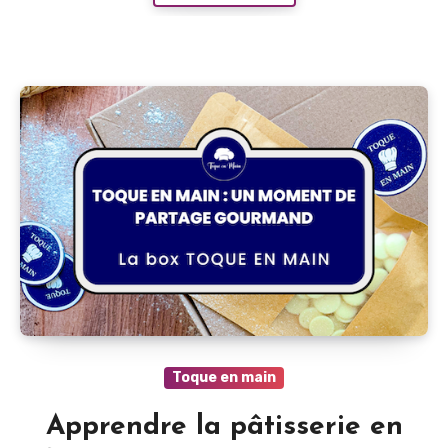
Toque en main
Apprendre la pâtisserie en