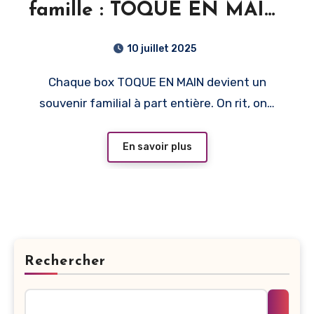
famille : TOQUE EN MAIN,
un moment de partage
10 juillet 2025
gourmand
Chaque box TOQUE EN MAIN devient un
souvenir familial à part entière. On rit, on…
En savoir plus
Rechercher