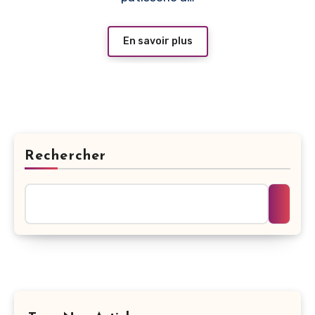
En savoir plus
Rechercher