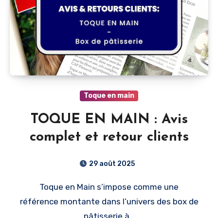
Toque en main
TOQUE EN MAIN : Avis
complet et retour clients
29 août 2025
Toque en Main s’impose comme une
référence montante dans l’univers des box de
pâtisserie à…