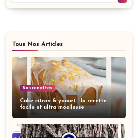
Tous Nos Articles
Nos recettes
Cake citron & yaourt : la recette
facile et ultra moelleuse