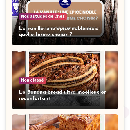
Nos astuces de Chef
La vanille: une épice noble mais
quelle forme choisir ?
Non classé
Le Banana bread ultra moelleux et
réconfortant